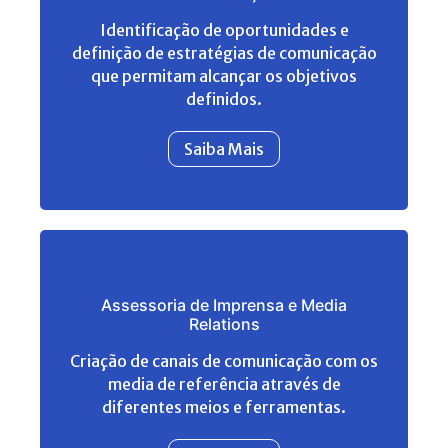
Identificação de oportunidades e
definição de estratégias de comunicação
que permitam alcançar os objetivos
definidos.
Saiba Mais
Assessoria de Imprensa e Media
Relations
Criação de canais de comunicação com os
media de referência através de
diferentes meios e ferramentas.