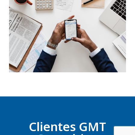
Clientes GMT