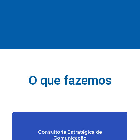
O que fazemos
Consultoria Estratégica de
Comunicação