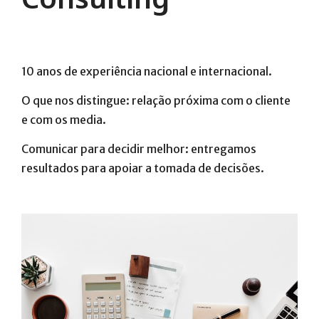
10 anos de experiência nacional e internacional.
O que nos distingue: relação próxima com o cliente
e com os media.
Comunicar para decidir melhor: entregamos
resultados para apoiar a tomada de decisões.