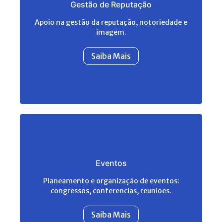
Gestão de Reputação
Apoio na gestão da reputação, notoriedade e
imagem.
Saiba Mais
Eventos
Planeamento e organização de eventos:
congressos, conferencias, reuniões.
Saiba Mais