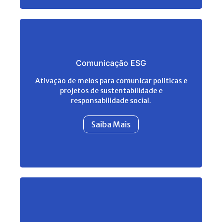
Comunicação ESG
Ativação de meios para comunicar politicas e
projetos de sustentabilidade e
responsabilidade social.
Saiba Mais