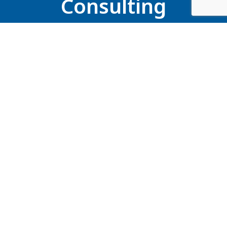
Consulting