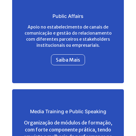
Public Affairs
Apoio no estabelecimento de canais de
comunicação e gestão do relacionamento
com diferentes parceiros e stakeholders
institucionais ou empresariais.
Saiba Mais
Media Training e Public Speaking
Organização de módulos de formação,
com forte componente prática, tendo