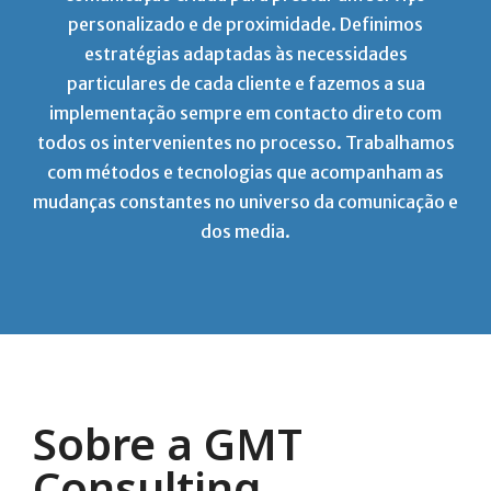
personalizado e de proximidade. Definimos
estratégias adaptadas às necessidades
particulares de cada cliente e fazemos a sua
implementação sempre em contacto direto com
todos os intervenientes no processo. Trabalhamos
com métodos e tecnologias que acompanham as
mudanças constantes no universo da comunicação e
dos media.
Sobre a GMT
Consulting