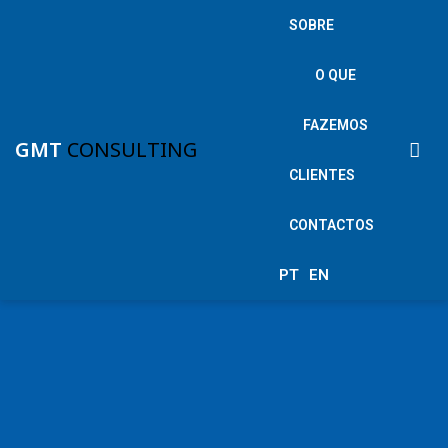
SOBRE
O QUE
FAZEMOS
GMT
CONSULTING
CLIENTES
CONTACTOS
PT
EN