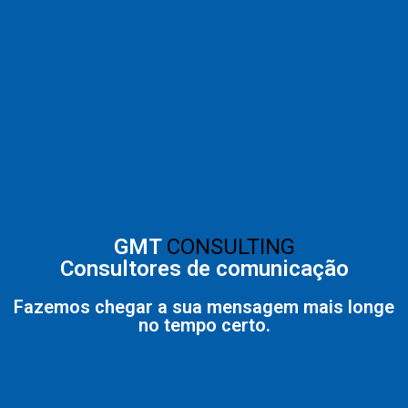
GMT
CONSULTING
Consultores de comunicação
Fazemos chegar a sua mensagem mais longe
no tempo certo.