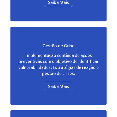
Saiba Mais
Gestão de Crise
Implementação contínua de ações
preventivas com o objetivo de identificar
vulnerabilidades. Estratégias de reação e
gestão de crises.
Saiba Mais