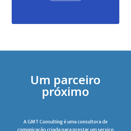
Um parceiro
próximo
A GMT Consulting é uma consultora de
comunicação criada para prestar um serviço